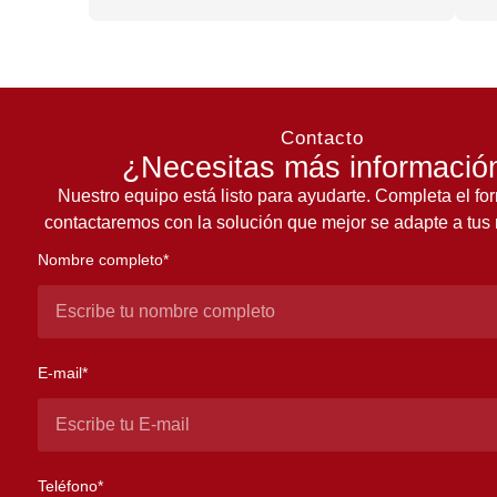
Contacto
¿Necesitas más informació
Nuestro equipo está listo para ayudarte. Completa el for
contactaremos con la solución que mejor se adapte a tus
Nombre completo*
E-mail*
Teléfono*