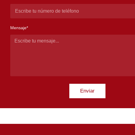
Mensaje*
Enviar