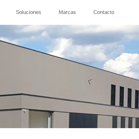
Soluciones
Marcas
Contacto