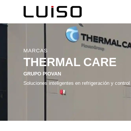
MARCAS
THERMAL CARE
GRUPO PIOVAN
Soluciones inteligentes en refrigeración y control