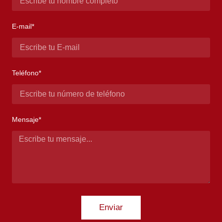
E-mail*
Teléfono*
Mensaje*
Enviar