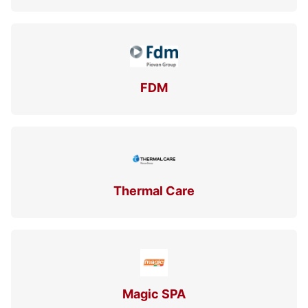
FDM
Thermal Care
Magic SPA