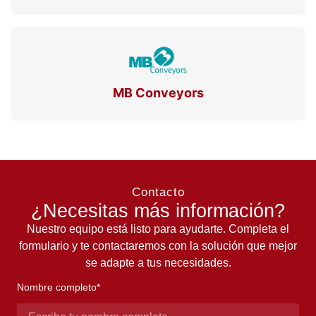
MB Conveyors
Contacto
¿Necesitas más información?
Nuestro equipo está listo para ayudarte. Completa el
formulario y te contactaremos con la solución que mejor
se adapte a tus necesidades.
Nombre completo*