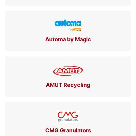
Automa by Magic
AMUT Recycling
CMG Granulators