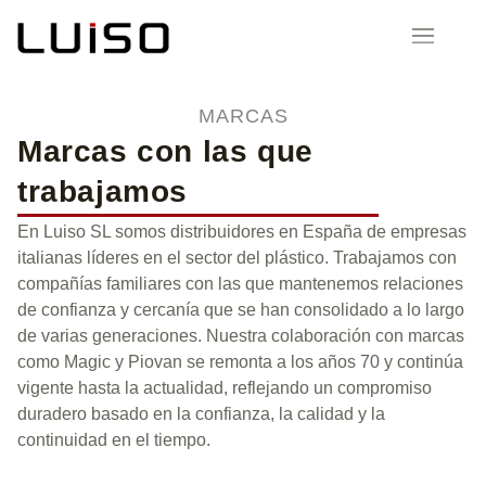
MARCAS
Marcas con las que
trabajamos
En Luiso SL somos distribuidores en España de empresas
italianas líderes en el sector del plástico. Trabajamos con
compañías familiares con las que mantenemos relaciones
de confianza y cercanía que se han consolidado a lo largo
de varias generaciones. Nuestra colaboración con marcas
como Magic y Piovan se remonta a los años 70 y continúa
vigente hasta la actualidad, reflejando un compromiso
duradero basado en la confianza, la calidad y la
continuidad en el tiempo.