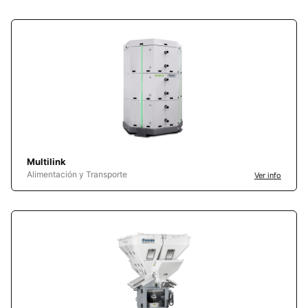
Multilink
Alimentación y Transporte
Ver info