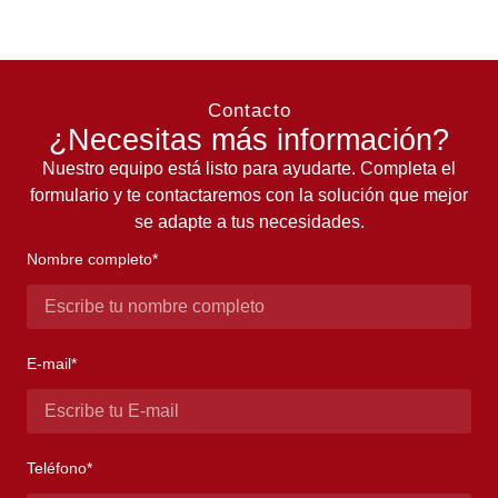
Contacto
¿Necesitas más información?
Nuestro equipo está listo para ayudarte. Completa el
formulario y te contactaremos con la solución que mejor
se adapte a tus necesidades.
Nombre completo*
E-mail*
Teléfono*