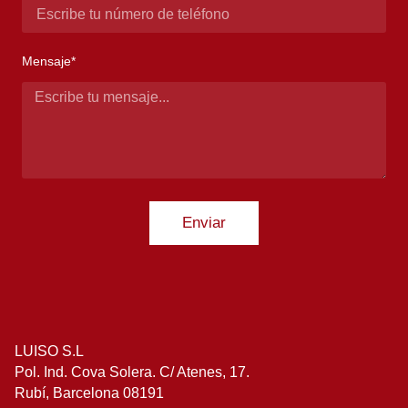
Mensaje*
Enviar
LUISO S.L
Pol. Ind. Cova Solera. C/ Atenes, 17.
Rubí, Barcelona 08191