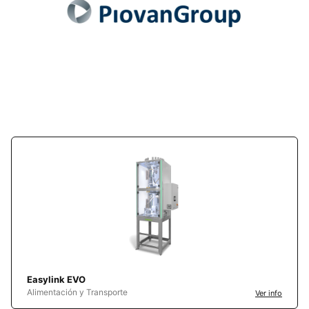
Easylink EVO
Alimentación y Transporte
Ver info