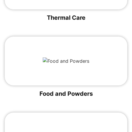
Thermal Care
Food and Powders