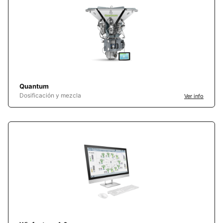
Quantum
Dosificación y mezcla
Ver info