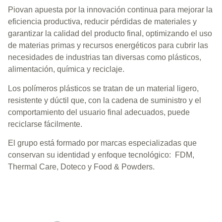
Piovan apuesta por la innovación continua para mejorar la
eficiencia productiva, reducir pérdidas de materiales y
garantizar la calidad del producto final, optimizando el uso
de materias primas y recursos energéticos para cubrir las
necesidades de industrias tan diversas como plásticos,
alimentación, química y reciclaje.
Los polímeros plásticos se tratan de un material ligero,
resistente y dúctil que, con la cadena de suministro y el
comportamiento del usuario final adecuados, puede
reciclarse fácilmente.
El grupo está formado por marcas especializadas que
conservan su identidad y enfoque tecnológico: FDM,
Thermal Care, Doteco y Food & Powders.