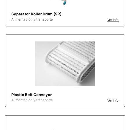
Separator Roller Drum (SR)
Alimentación y transporte
Ver info
Plastic Belt Conveyor
Alimentación y transporte
Ver info