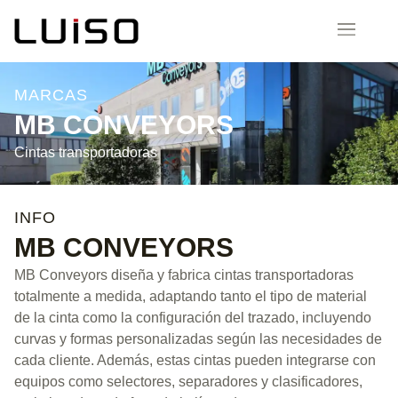
MARCAS
MB CONVEYORS
Cintas transportadoras
INFO
MB CONVEYORS
MB Conveyors diseña y fabrica cintas transportadoras
totalmente a medida, adaptando tanto el tipo de material
de la cinta como la configuración del trazado, incluyendo
curvas y formas personalizadas según las necesidades de
cada cliente. Además, estas cintas pueden integrarse con
equipos como selectores, separadores y clasificadores,