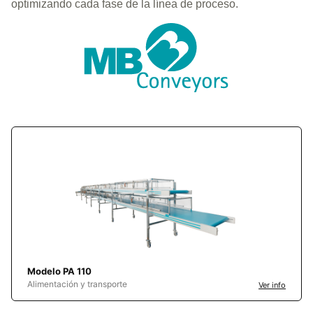
optimizando cada fase de la línea de proceso.
Modelo PA 110
Alimentación y transporte
Ver info