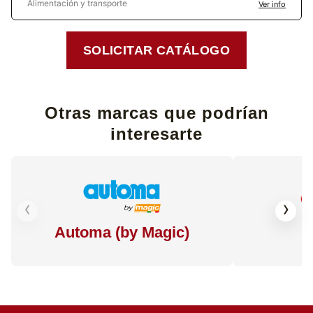
Alimentación y transporte
Ver info
SOLICITAR CATÁLOGO
Otras marcas que podrían
interesarte
‹
›
Automa (by Magic)