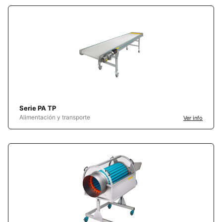
Serie PA TP
Alimentación y transporte
Ver info