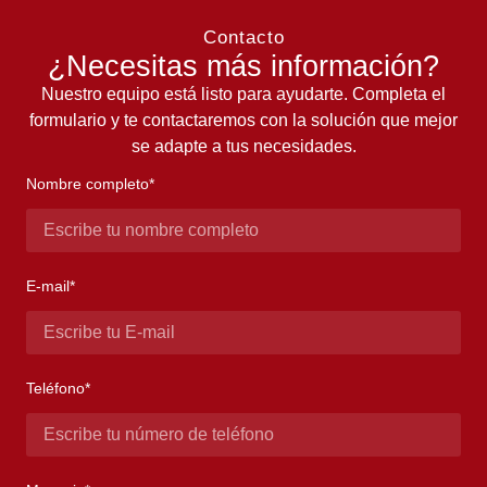
Contacto
¿Necesitas más información?
Nuestro equipo está listo para ayudarte. Completa el
formulario y te contactaremos con la solución que mejor
se adapte a tus necesidades.
Nombre completo*
E-mail*
Teléfono*