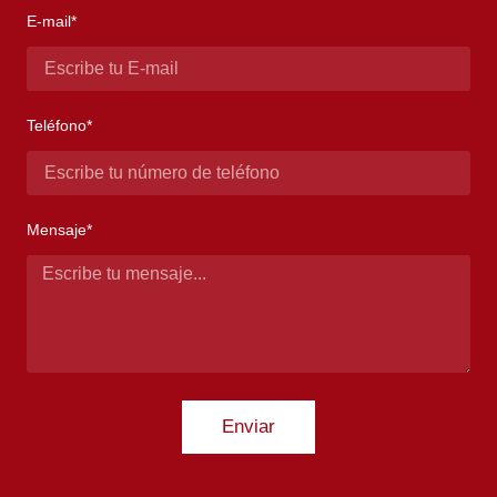
E-mail*
Teléfono*
Mensaje*
Enviar