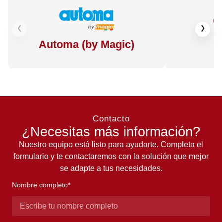
‹
›
Automa (by Magic)
Contacto
¿Necesitas más información?
Nuestro equipo está listo para ayudarte. Completa el
formulario y te contactaremos con la solución que mejor
se adapte a tus necesidades.
Nombre completo*