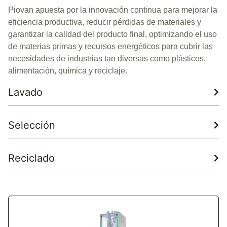
Piovan apuesta por la innovación continua para mejorar la
eficiencia productiva, reducir pérdidas de materiales y
garantizar la calidad del producto final, optimizando el uso
de materias primas y recursos energéticos para cubrir las
necesidades de industrias tan diversas como plásticos,
alimentación, química y reciclaje.
Lavado
Selección
Reciclado