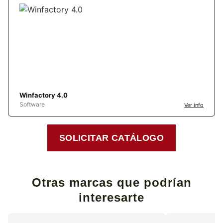
Winfactory 4.0
Software
Ver info
SOLICITAR CATÁLOGO
Otras marcas que podrían
interesarte