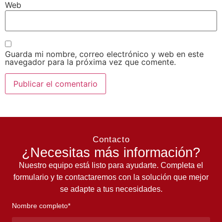
Web
Guarda mi nombre, correo electrónico y web en este
navegador para la próxima vez que comente.
Contacto
¿Necesitas más información?
Nuestro equipo está listo para ayudarte. Completa el
formulario y te contactaremos con la solución que mejor
se adapte a tus necesidades.
Nombre completo*