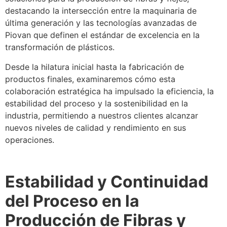
destacando la intersección entre la maquinaria de
última generación y las tecnologías avanzadas de
Piovan que definen el estándar de excelencia en la
transformación de plásticos.
Desde la hilatura inicial hasta la fabricación de
productos finales, examinaremos cómo esta
colaboración estratégica ha impulsado la eficiencia, la
estabilidad del proceso y la sostenibilidad en la
industria, permitiendo a nuestros clientes alcanzar
nuevos niveles de calidad y rendimiento en sus
operaciones.
Estabilidad y Continuidad
del Proceso en la
Producción de Fibras y