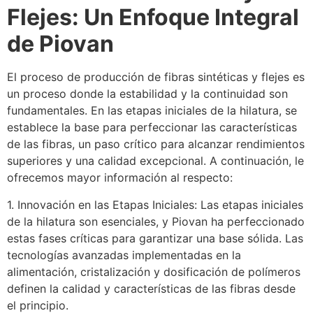
Flejes: Un Enfoque Integral
de Piovan
El proceso de producción de fibras sintéticas y flejes es
un proceso donde la estabilidad y la continuidad son
fundamentales. En las etapas iniciales de la hilatura, se
establece la base para perfeccionar las características
de las fibras, un paso crítico para alcanzar rendimientos
superiores y una calidad excepcional. A continuación, le
ofrecemos mayor información al respecto:
1. Innovación en las Etapas Iniciales: Las etapas iniciales
de la hilatura son esenciales, y Piovan ha perfeccionado
estas fases críticas para garantizar una base sólida. Las
tecnologías avanzadas implementadas en la
alimentación, cristalización y dosificación de polímeros
definen la calidad y características de las fibras desde
el principio.