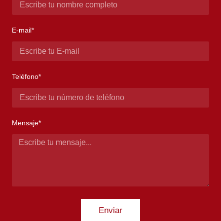
E-mail*
Teléfono*
Mensaje*
Enviar