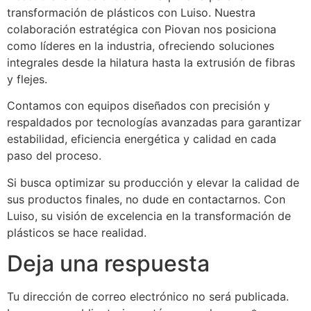
transformación de plásticos con Luiso. Nuestra
colaboración estratégica con Piovan nos posiciona
como líderes en la industria, ofreciendo soluciones
integrales desde la hilatura hasta la extrusión de fibras
y flejes.
Contamos con equipos diseñados con precisión y
respaldados por tecnologías avanzadas para garantizar
estabilidad, eficiencia energética y calidad en cada
paso del proceso.
Si busca optimizar su producción y elevar la calidad de
sus productos finales, no dude en contactarnos. Con
Luiso, su visión de excelencia en la transformación de
plásticos se hace realidad.
Deja una respuesta
Tu dirección de correo electrónico no será publicada.