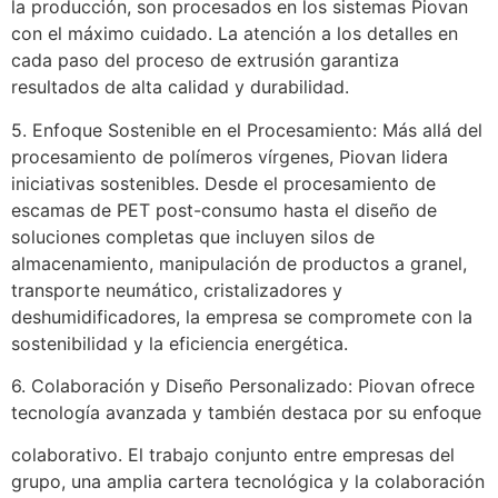
la producción, son procesados en los sistemas Piovan
con el máximo cuidado. La atención a los detalles en
cada paso del proceso de extrusión garantiza
resultados de alta calidad y durabilidad.
5. Enfoque Sostenible en el Procesamiento: Más allá del
procesamiento de polímeros vírgenes, Piovan lidera
iniciativas sostenibles. Desde el procesamiento de
escamas de PET post-consumo hasta el diseño de
soluciones completas que incluyen silos de
almacenamiento, manipulación de productos a granel,
transporte neumático, cristalizadores y
deshumidificadores, la empresa se compromete con la
sostenibilidad y la eficiencia energética.
6. Colaboración y Diseño Personalizado: Piovan ofrece
tecnología avanzada y también destaca por su enfoque
colaborativo. El trabajo conjunto entre empresas del
grupo, una amplia cartera tecnológica y la colaboración