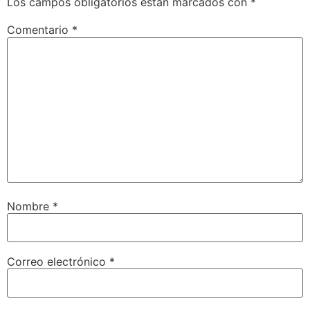
Los campos obligatorios están marcados con
*
Comentario
*
Nombre
*
Correo electrónico
*