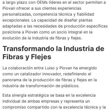
a largo plazo con OEMs líderes en el sector permiten a
Piovan ofrecer a sus clientes experiencias
personalizadas, competencia técnica y fiabilidad
excepcionales. La capacidad de diseñar plantas
adaptadas a las necesidades de producción específicas
posiciona a Piovan como un socio integral en la
evolución de la industria de fibras y flejes.
Transformando la Industria de
Fibras y Flejes
La colaboración entre Luiso y Piovan ha emergido
como un catalizador innovador, redefiniendo el
panorama de la producción de fibras y flejes en la
industria de transformación de plásticos.
Esta sinergia estratégica se basa en la excelencia
individual de ambas empresas y representa un
compromiso compartido con la excelencia técnica y la