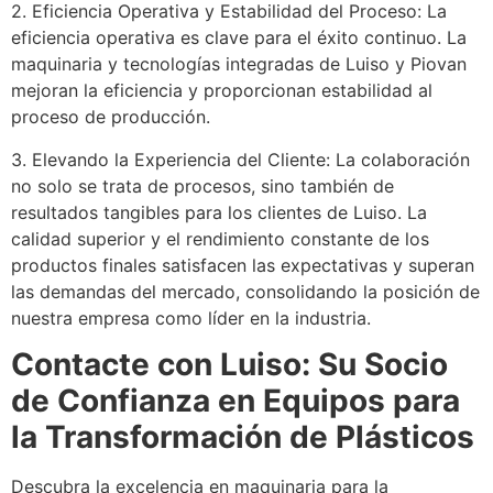
2. Eficiencia Operativa y Estabilidad del Proceso: La
eficiencia operativa es clave para el éxito continuo. La
maquinaria y tecnologías integradas de Luiso y Piovan
mejoran la eficiencia y proporcionan estabilidad al
proceso de producción.
3. Elevando la Experiencia del Cliente: La colaboración
no solo se trata de procesos, sino también de
resultados tangibles para los clientes de Luiso. La
calidad superior y el rendimiento constante de los
productos finales satisfacen las expectativas y superan
las demandas del mercado, consolidando la posición de
nuestra empresa como líder en la industria.
Contacte con Luiso: Su Socio
de Confianza en Equipos para
la Transformación de Plásticos
Descubra la excelencia en maquinaria para la