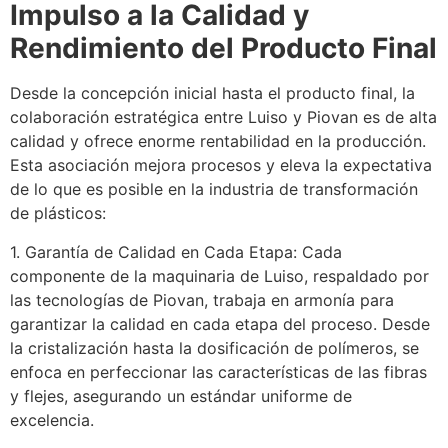
Impulso a la Calidad y
Rendimiento del Producto Final
Desde la concepción inicial hasta el producto final, la
colaboración estratégica entre Luiso y Piovan es de alta
calidad y ofrece enorme rentabilidad en la producción.
Esta asociación mejora procesos y eleva la expectativa
de lo que es posible en la industria de transformación
de plásticos:
1. Garantía de Calidad en Cada Etapa: Cada
componente de la maquinaria de Luiso, respaldado por
las tecnologías de Piovan, trabaja en armonía para
garantizar la calidad en cada etapa del proceso. Desde
la cristalización hasta la dosificación de polímeros, se
enfoca en perfeccionar las características de las fibras
y flejes, asegurando un estándar uniforme de
excelencia.