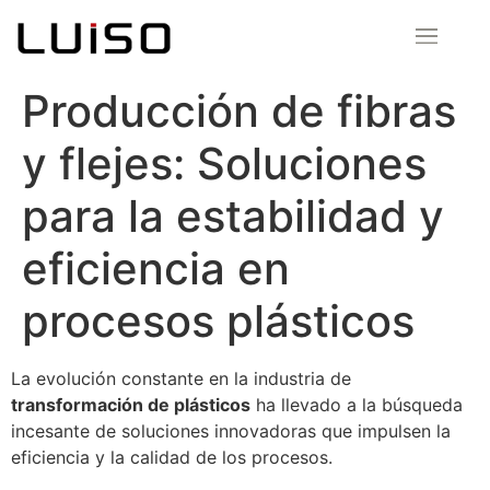
Producción de fibras
y flejes: Soluciones
para la estabilidad y
eficiencia en
procesos plásticos
La evolución constante en la industria de
transformación de plásticos
ha llevado a la búsqueda
incesante de soluciones innovadoras que impulsen la
eficiencia y la calidad de los procesos.