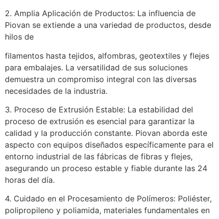
2. Amplia Aplicación de Productos: La influencia de
Piovan se extiende a una variedad de productos, desde
hilos de
filamentos hasta tejidos, alfombras, geotextiles y flejes
para embalajes. La versatilidad de sus soluciones
demuestra un compromiso integral con las diversas
necesidades de la industria.
3. Proceso de Extrusión Estable: La estabilidad del
proceso de extrusión es esencial para garantizar la
calidad y la producción constante. Piovan aborda este
aspecto con equipos diseñados específicamente para el
entorno industrial de las fábricas de fibras y flejes,
asegurando un proceso estable y fiable durante las 24
horas del día.
4. Cuidado en el Procesamiento de Polímeros: Poliéster,
polipropileno y poliamida, materiales fundamentales en