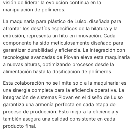
visión de liderar la evolución continua en la
manipulación de polímeros.
La maquinaria para plástico de Luiso, diseñada para
afrontar los desafíos específicos de la hilatura y la
extrusión, representa un hito en innovación. Cada
componente ha sido meticulosamente diseñado para
garantizar durabilidad y eficiencia. La integración con
tecnologías avanzadas de Piovan eleva esta maquinaria
a nuevas alturas, optimizando procesos desde la
alimentación hasta la dosificación de polímeros.
Esta colaboración no se limita solo a la maquinaria; es
una sinergia completa para la eficiencia operativa. La
integración de sistemas Piovan en el diseño de Luiso
garantiza una armonía perfecta en cada etapa del
proceso de producción. Esto mejora la eficiencia y
también asegura una calidad consistente en cada
producto final.