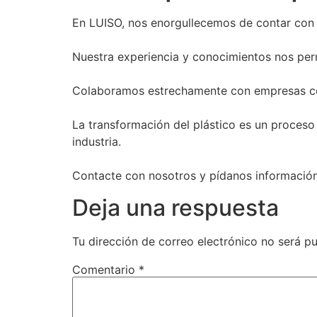
En LUISO, nos enorgullecemos de contar con u
Nuestra experiencia y conocimientos nos per
Colaboramos estrechamente con empresas com
La transformación del plástico es un proceso 
industria.
Contacte con nosotros y pídanos información
Deja una respuesta
Tu dirección de correo electrónico no será pu
Comentario
*