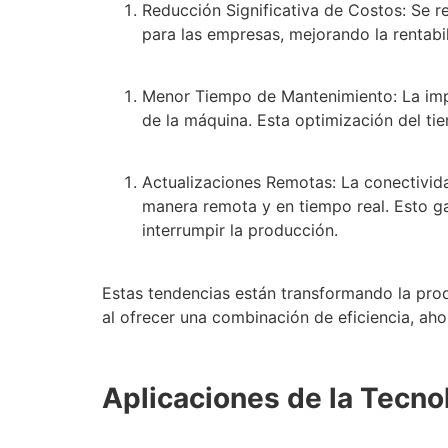
Reducción Significativa de Costos: Se r
para las empresas, mejorando la rentabi
Menor Tiempo de Mantenimiento: La impl
de la máquina. Esta optimización del tie
Actualizaciones Remotas: La conectivida
manera remota y en tiempo real. Esto g
interrumpir la producción.
Estas tendencias están transformando la pro
al ofrecer una combinación de eficiencia, ah
Aplicaciones de la Tecno