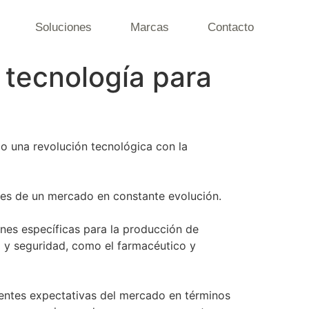
Soluciones
Marcas
Contacto
 tecnología para
o una revolución tecnológica con la
des de un mercado en constante evolución.
iones específicas para la producción de
 y seguridad, como el farmacéutico y
cientes expectativas del mercado en términos