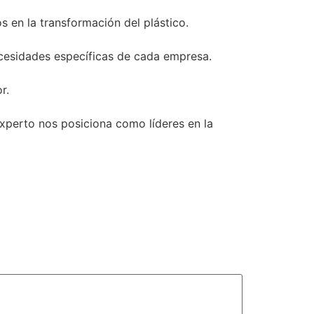
 en la transformación del plástico.
ecesidades específicas de cada empresa.
r.
experto nos posiciona como líderes en la