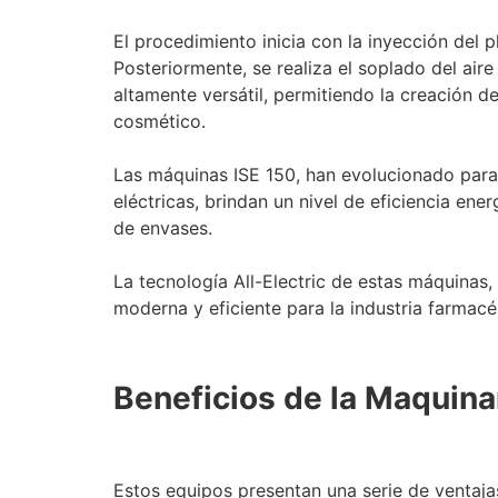
El procedimiento inicia con la inyección del
Posteriormente, se realiza el soplado del air
altamente versátil, permitiendo la creación 
cosmético.
Las máquinas ISE 150, han evolucionado para 
eléctricas, brindan un nivel de eficiencia en
de envases.
La tecnología All-Electric de estas máquinas
moderna y eficiente para la industria farmacé
Beneficios de la Maquina
Estos equipos presentan una serie de ventaja