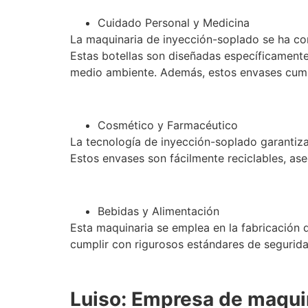
Cuidado Personal y Medicina
La maquinaria de inyección-soplado se ha con
Estas botellas son diseñadas específicamente
medio ambiente. Además, estos envases cumpl
Cosmético y Farmacéutico
La tecnología de inyección-soplado garantiza
Estos envases son fácilmente reciclables, ase
Bebidas y Alimentación
Esta maquinaria se emplea en la fabricación 
cumplir con rigurosos estándares de seguridad
Luiso: Empresa de maquin