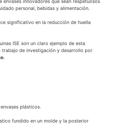
 de envases innovadores que sean respetuosos
idado personal, bebidas y alimentación.
 significativo en la reducción de huella
uinas ISE son un claro ejemplo de esta
 trabajo de investigación y desarrollo por
co
.
envases plásticos.
stico fundido en un molde y la posterior