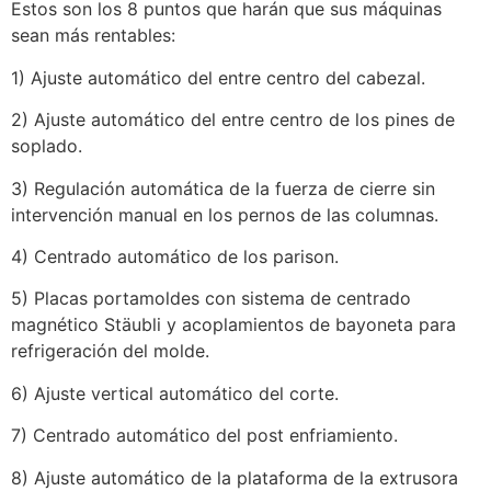
Estos son los 8 puntos que harán que sus máquinas
sean más rentables:
1) Ajuste automático del entre centro del cabezal.
2) Ajuste automático del entre centro de los pines de
soplado.
3) Regulación automática de la fuerza de cierre sin
intervención manual en los pernos de las columnas.
4) Centrado automático de los parison.
5) Placas portamoldes con sistema de centrado
magnético Stäubli y acoplamientos de bayoneta para
refrigeración del molde.
6) Ajuste vertical automático del corte.
7) Centrado automático del post enfriamiento.
8) Ajuste automático de la plataforma de la extrusora