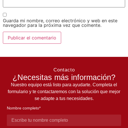
Guarda mi nombre, correo electrónico y web en este
navegador para la próxima vez que comente.
Contacto
¿Necesitas más información?
Nuestro equipo está listo para ayudarte. Completa el
formulario y te contactaremos con la solución que mejor
se adapte a tus necesidades.
Nombre completo*