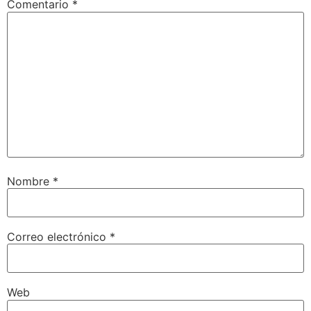
Comentario
*
Nombre
*
Correo electrónico
*
Web