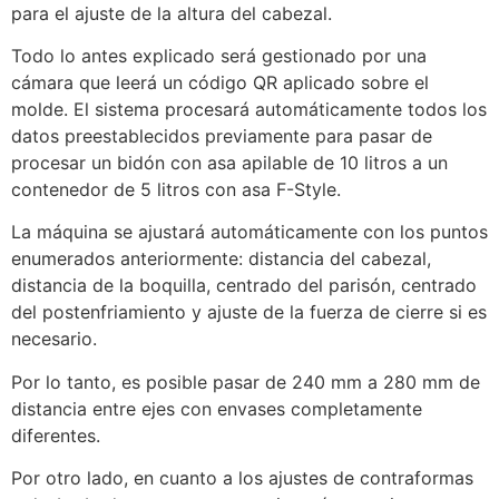
para el ajuste de la altura del cabezal.
Todo lo antes explicado será gestionado por una
cámara que leerá un código QR aplicado sobre el
molde. El sistema procesará automáticamente todos los
datos preestablecidos previamente para pasar de
procesar un bidón con asa apilable de 10 litros a un
contenedor de 5 litros con asa F-Style.
La máquina se ajustará automáticamente con los puntos
enumerados anteriormente: distancia del cabezal,
distancia de la boquilla, centrado del parisón, centrado
del postenfriamiento y ajuste de la fuerza de cierre si es
necesario.
Por lo tanto, es posible pasar de 240 mm a 280 mm de
distancia entre ejes con envases completamente
diferentes.
Por otro lado, en cuanto a los ajustes de contraformas