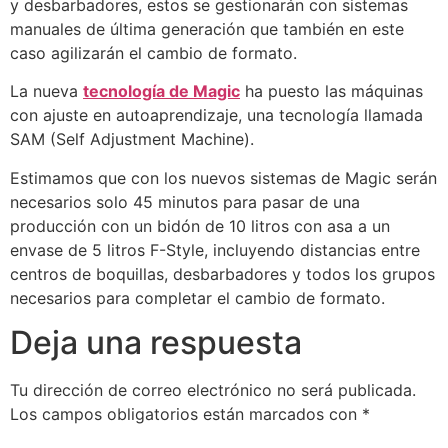
y desbarbadores, estos se gestionarán con sistemas
manuales de última generación que también en este
caso agilizarán el cambio de formato.
La nueva
tecnología de Magic
ha puesto las máquinas
con ajuste en autoaprendizaje, una tecnología llamada
SAM (Self Adjustment Machine).
Estimamos que con los nuevos sistemas de Magic serán
necesarios solo 45 minutos para pasar de una
producción con un bidón de 10 litros con asa a un
envase de 5 litros F-Style, incluyendo distancias entre
centros de boquillas, desbarbadores y todos los grupos
necesarios para completar el cambio de formato.
Deja una respuesta
Tu dirección de correo electrónico no será publicada.
Los campos obligatorios están marcados con
*