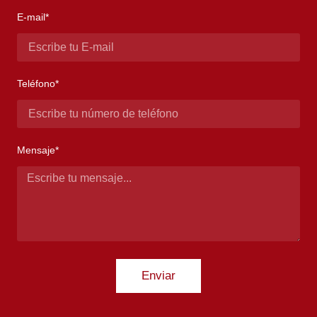
E-mail*
Teléfono*
Mensaje*
Enviar