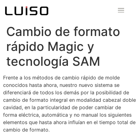
Cambio de formato
rápido Magic y
tecnología SAM
Frente a los métodos de cambio rápido de molde
conocidos hasta ahora, nuestro nuevo sistema se
diferenciará de todos los demás por la posibilidad de
cambio de formato integral en modalidad cabezal doble
cavidad, en la particularidad de poder cambiar de
forma eléctrica, automática y no manual los siguientes
elementos que hasta ahora influían en el tiempo total de
cambio de formato.