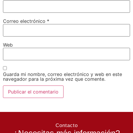
Correo electrónico
*
Web
Guarda mi nombre, correo electrónico y web en este
navegador para la próxima vez que comente.
Contacto