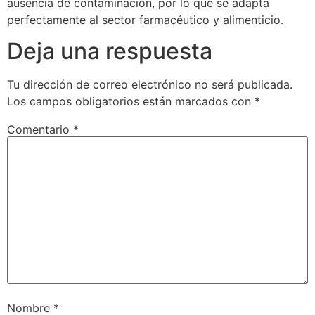
ausencia de contaminación, por lo que se adapta
perfectamente al sector farmacéutico y alimenticio.
Deja una respuesta
Tu dirección de correo electrónico no será publicada.
Los campos obligatorios están marcados con
*
Comentario
*
Nombre
*