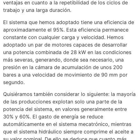
ventajas en cuanto a la repetibilidad de los ciclos de
trabajo y una larga duración.
El sistema que hemos adoptado tiene una eficiencia de
aproximadamente el 95%. Esta eficiencia permanece
constante con cualquier carga y velocidad. Hemos
adoptado un par de motores capaces de desarrollar
una potencia combinada de 28 kW en las condiciones
más severas, generando, donde sea necesario, una
presión en la cámara de acumulación de unos 200
bares a una velocidad de movimiento de 90 mm por
segundo.
Quisiéramos también considerar lo siguiente: la mayoría
de las producciones explotan solo una parte de la
potencia del sistema, en valores generalmente entre
30% y 60%. El gasto de energía se reduce
automáticamente en el sistema mecatrónico, mientras
que el sistema hidráulico siempre comprime el aceite a
su valor nominal. De ello se deduce que cuanto más