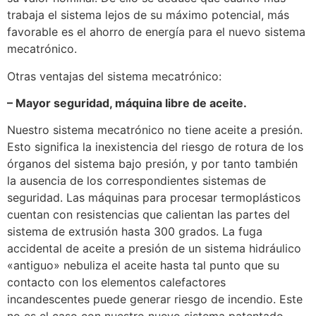
trabaja el sistema lejos de su máximo potencial, más
favorable es el ahorro de energía para el nuevo sistema
mecatrónico.
Otras ventajas del sistema mecatrónico:
– Mayor seguridad, máquina libre de aceite.
Nuestro sistema mecatrónico no tiene aceite a presión.
Esto significa la inexistencia del riesgo de rotura de los
órganos del sistema bajo presión, y por tanto también
la ausencia de los correspondientes sistemas de
seguridad. Las máquinas para procesar termoplásticos
cuentan con resistencias que calientan las partes del
sistema de extrusión hasta 300 grados. La fuga
accidental de aceite a presión de un sistema hidráulico
«antiguo» nebuliza el aceite hasta tal punto que su
contacto con los elementos calefactores
incandescentes puede generar riesgo de incendio. Este