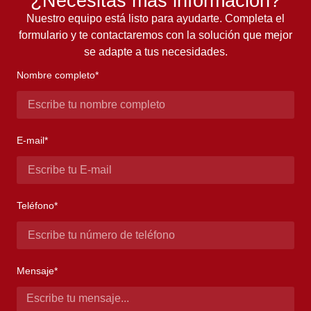
¿Necesitas más información?
Nuestro equipo está listo para ayudarte. Completa el
formulario y te contactaremos con la solución que mejor
se adapte a tus necesidades.
Nombre completo*
E-mail*
Teléfono*
Mensaje*