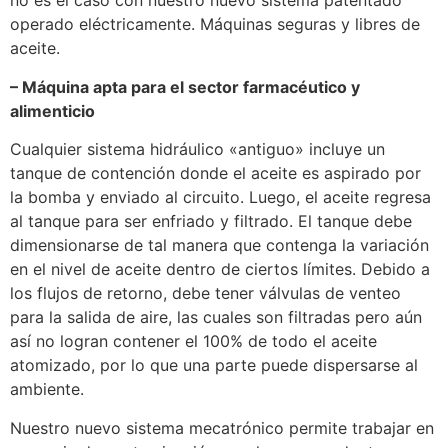
no es el caso con nuestro nuevo sistema patentado
operado eléctricamente. Máquinas seguras y libres de
aceite.
– Máquina apta para el sector farmacéutico y
alimenticio
Cualquier sistema hidráulico «antiguo» incluye un
tanque de contención donde el aceite es aspirado por
la bomba y enviado al circuito. Luego, el aceite regresa
al tanque para ser enfriado y filtrado. El tanque debe
dimensionarse de tal manera que contenga la variación
en el nivel de aceite dentro de ciertos límites. Debido a
los flujos de retorno, debe tener válvulas de venteo
para la salida de aire, las cuales son filtradas pero aún
así no logran contener el 100% de todo el aceite
atomizado, por lo que una parte puede dispersarse al
ambiente.
Nuestro nuevo sistema mecatrónico permite trabajar en