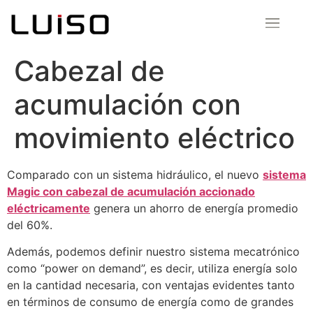
Cabezal de
acumulación con
movimiento eléctrico
Comparado con un sistema hidráulico, el nuevo
sistema
Magic con cabezal de acumulación accionado
eléctricamente
genera un ahorro de energía promedio
del 60%.
Además, podemos definir nuestro sistema mecatrónico
como “power on demand”, es decir, utiliza energía solo
en la cantidad necesaria, con ventajas evidentes tanto
en términos de consumo de energía como de grandes