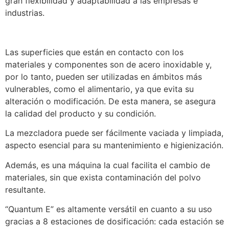
gran flexibilidad y adaptabilidad a las empresas e
industrias.
Las superficies que están en contacto con los
materiales y componentes son de acero inoxidable y,
por lo tanto, pueden ser utilizadas en ámbitos más
vulnerables, como el alimentario, ya que evita su
alteración o modificación. De esta manera, se asegura
la calidad del producto y su condición.
La mezcladora puede ser fácilmente vaciada y limpiada,
aspecto esencial para su mantenimiento e higienización.
Además, es una máquina la cual facilita el cambio de
materiales, sin que exista contaminación del polvo
resultante.
“Quantum E” es altamente versátil en cuanto a su uso
gracias a 8 estaciones de dosificación: cada estación se