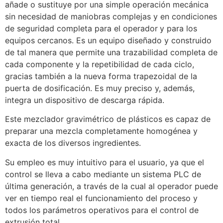
añade o sustituye por una simple operación mecánica
sin necesidad de maniobras complejas y en condiciones
de seguridad completa para el operador
y para los
equipos cercanos. Es un equipo diseñado y construido
de tal manera que permite una trazabilidad completa de
cada componente y la repetibilidad de cada ciclo,
gracias también a la nueva forma trapezoidal de la
puerta de dosificación. Es muy preciso y, además,
integra un dispositivo de descarga rápida.
Este mezclador gravimétrico de plásticos es capaz de
preparar una mezcla completamente homogénea y
exacta de los diversos ingredientes.
Su empleo es muy intuitivo para el usuario, ya que el
control se lleva a cabo mediante un sistema PLC de
última generación, a través de la cual al operador puede
ver en tiempo real el funcionamiento del proceso y
todos los parámetros operativos para el control de
extrusión total.