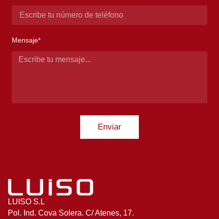
Mensaje*
Enviar
LUISO S.L
Pol. Ind. Cova Solera. C/ Atenes, 17.