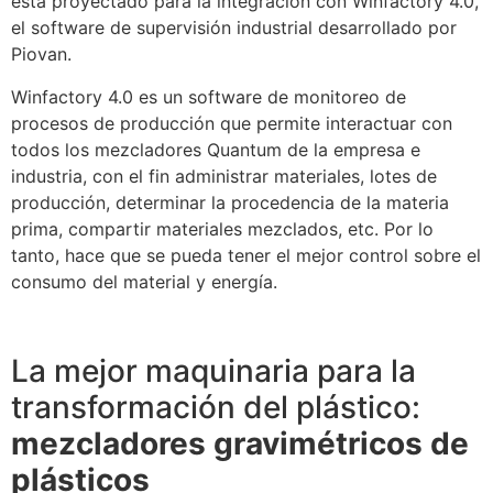
está proyectado para la integración con Winfactory 4.0,
el software de supervisión industrial desarrollado por
Piovan.
Winfactory 4.0 es un software de monitoreo de
procesos de producción que permite interactuar con
todos los mezcladores Quantum de la empresa e
industria, con el fin administrar materiales, lotes de
producción, determinar la procedencia de la materia
prima, compartir materiales mezclados, etc. Por lo
tanto, hace que se pueda tener el mejor control sobre el
consumo del material y energía.
La mejor maquinaria para la
transformación del plástico:
mezcladores gravimétricos de
plásticos