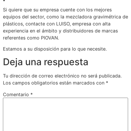
Si quiere que su empresa cuente con los mejores
equipos del sector, como la mezcladora gravimétrica de
plásticos, contacte con LUISO, empresa con alta
experiencia en el ámbito y distribuidores de marcas
referentes como PIOVAN.
Estamos a su disposición para lo que necesite.
Deja una respuesta
Tu dirección de correo electrónico no será publicada.
Los campos obligatorios están marcados con
*
Comentario
*