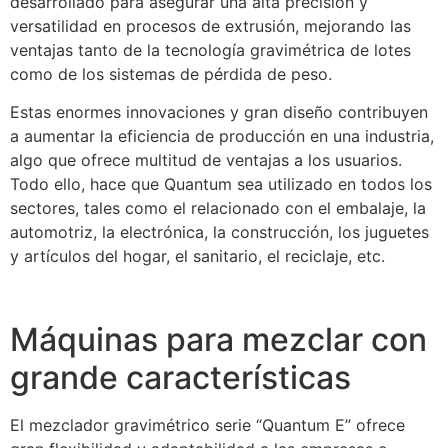
desarrollado para asegurar una alta precisión y
versatilidad en procesos de extrusión, mejorando las
ventajas tanto de la tecnología gravimétrica de lotes
como de los sistemas de pérdida de peso.
Estas enormes innovaciones y gran diseño contribuyen
a aumentar la eficiencia de producción en una industria,
algo que ofrece multitud de ventajas a los usuarios.
Todo ello, hace que Quantum sea utilizado en todos los
sectores, tales como el relacionado con el embalaje, la
automotriz, la electrónica, la construcción, los juguetes
y artículos del hogar, el sanitario, el reciclaje, etc.
Máquinas para mezclar con
grande características
El mezclador gravimétrico serie “Quantum E” ofrece