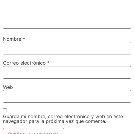
Nombre
*
Correo electrónico
*
Web
Guarda mi nombre, correo electrónico y web en este
navegador para la próxima vez que comente.