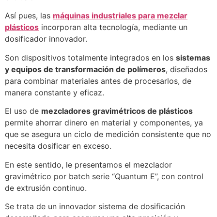
Así pues, las
máquinas industriales para mezclar
plásticos
incorporan alta tecnología, mediante un
dosificador innovador.
Son dispositivos totalmente integrados en los
sistemas
y equipos de transformación de polímeros
, diseñados
para combinar materiales antes de procesarlos, de
manera constante y eficaz.
El uso de
mezcladores gravimétricos de plásticos
permite ahorrar dinero en material y componentes, ya
que se asegura un ciclo de medición consistente que no
necesita dosificar en exceso.
En este sentido, le presentamos el mezclador
gravimétrico por batch serie “Quantum E”, con control
de extrusión continuo.
Se trata de un innovador sistema de dosificación