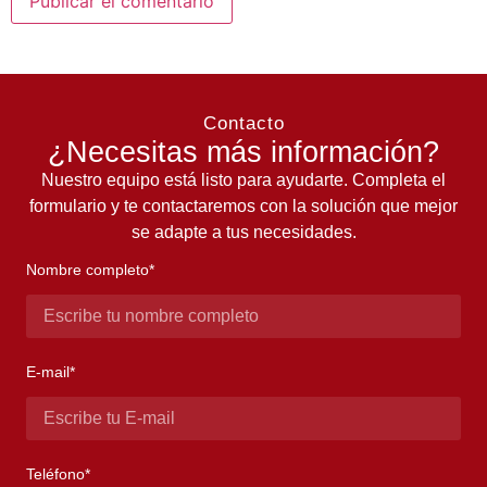
Contacto
¿Necesitas más información?
Nuestro equipo está listo para ayudarte. Completa el
formulario y te contactaremos con la solución que mejor
se adapte a tus necesidades.
Nombre completo*
E-mail*
Teléfono*