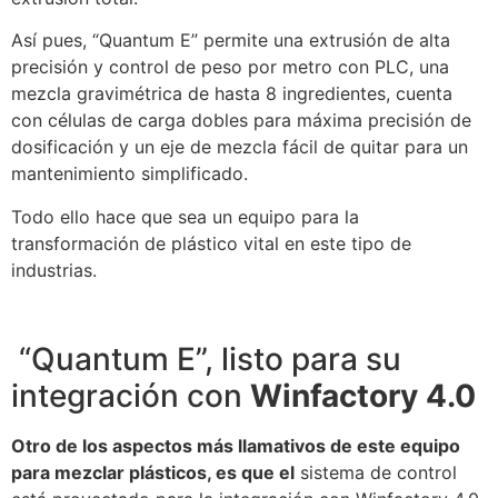
Así pues, “Quantum E” permite una extrusión de alta
precisión y control de peso por metro con PLC, una
mezcla gravimétrica de hasta 8 ingredientes, cuenta
con células de carga dobles para máxima precisión de
dosificación y un eje de mezcla fácil de quitar para un
mantenimiento simplificado.
Todo ello hace que sea un equipo para la
transformación de plástico vital en este tipo de
industrias.
“Quantum E”, listo para su
integración con
Winfactory 4.0
Otro de los aspectos más llamativos de este equipo
para mezclar plásticos, es que el
sistema de control