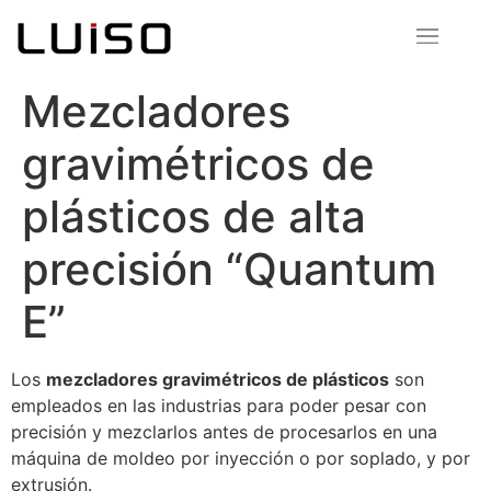
Mezcladores
gravimétricos de
plásticos de alta
precisión “Quantum
E”
Los
mezcladores gravimétricos de plásticos
son
empleados en las industrias para poder pesar con
precisión y mezclarlos antes de procesarlos en una
máquina de moldeo por inyección o por soplado, y por
extrusión.