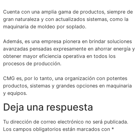
Cuenta con una amplia gama de productos, siempre de
gran naturaleza y con actualizados sistemas, como la
maquinaria de moldeo por soplado.
Además, es una empresa pionera en brindar soluciones
avanzadas pensadas expresamente en ahorrar energía y
obtener mayor eficiencia operativa en todos los
procesos de producción.
CMG es, por lo tanto, una organización con potentes
productos, sistemas y grandes opciones en maquinaria
y equipos.
Deja una respuesta
Tu dirección de correo electrónico no será publicada.
Los campos obligatorios están marcados con
*