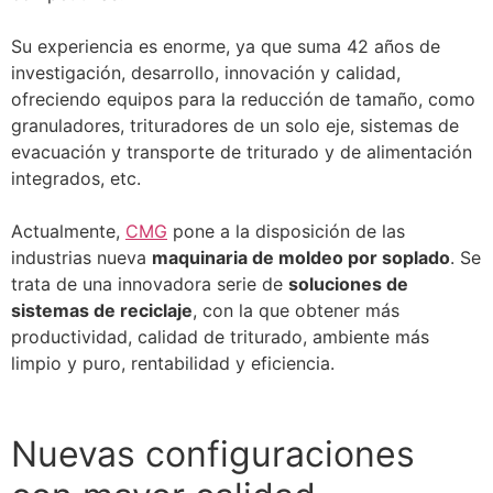
Su experiencia es enorme, ya que suma 42 años de
investigación, desarrollo, innovación y calidad,
ofreciendo equipos para la reducción de tamaño, como
granuladores, trituradores de un solo eje, sistemas de
evacuación y transporte de triturado y de alimentación
integrados, etc.
Actualmente,
CMG
pone a la disposición de las
industrias nueva
maquinaria de moldeo por soplado
. Se
trata de una innovadora serie de
soluciones de
sistemas de reciclaje
, con la que obtener más
productividad, calidad de triturado, ambiente más
limpio y puro, rentabilidad y eficiencia.
Nuevas configuraciones