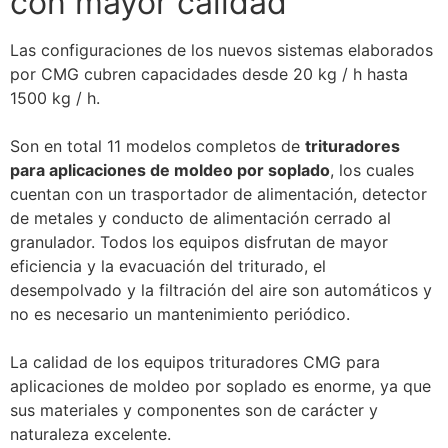
con mayor calidad
Las configuraciones de los nuevos sistemas elaborados
por CMG cubren capacidades desde 20 kg / h hasta
1500 kg / h.
Son en total 11 modelos completos de
trituradores
para aplicaciones de moldeo por soplado
, los cuales
cuentan con un trasportador de alimentación, detector
de metales y conducto de alimentación cerrado al
granulador. Todos los equipos disfrutan de mayor
eficiencia y la evacuación del triturado, el
desempolvado y la filtración del aire son automáticos y
no es necesario un mantenimiento periódico.
La calidad de los equipos trituradores CMG para
aplicaciones de moldeo por soplado es enorme, ya que
sus materiales y componentes son de carácter y
naturaleza excelente.