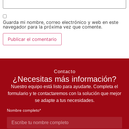
Guarda mi nombre, correo electrónico y web en este
navegador para la próxima vez que comente.
Contacto
¿Necesitas más información?
Nuestro equipo está listo para ayudarte. Completa el
formulario y te contactaremos con la solución que mejor
se adapte a tus necesidades.
Nombre completo*