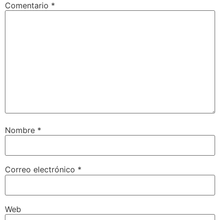
Comentario
*
Nombre
*
Correo electrónico
*
Web