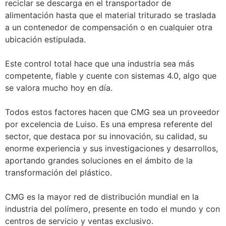
reciclar se descarga en el transportador de
alimentación hasta que el material triturado se traslada
a un contenedor de compensación o en cualquier otra
ubicación estipulada.
Este control total hace que una industria sea más
competente, fiable y cuente con sistemas 4.0, algo que
se valora mucho hoy en día.
Todos estos factores hacen que CMG sea un proveedor
por excelencia de Luiso. Es una empresa referente del
sector, que destaca por su innovación, su calidad, su
enorme experiencia y sus investigaciones y desarrollos,
aportando grandes soluciones en el ámbito de la
transformación del plástico.
CMG es la mayor red de distribución mundial en la
industria del polímero, presente en todo el mundo y con
centros de servicio y ventas exclusivo.