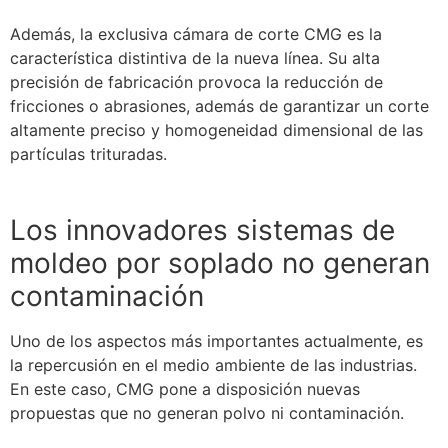
Además, la exclusiva
cámara de corte CMG es la
característica distintiva de la nueva
línea. Su alta
precisión de fabricación provoca la reducción de
fricciones o abrasiones, además de garantizar un corte
altamente preciso y homogeneidad
dimensional de las
partículas trituradas.
Los innovadores sistemas de
moldeo por soplado no generan
contaminación
Uno de los aspectos más importantes actualmente, es
la repercusión en el medio ambiente de las industrias.
En este caso, CMG pone a disposición nuevas
propuestas que no generan polvo ni contaminación.