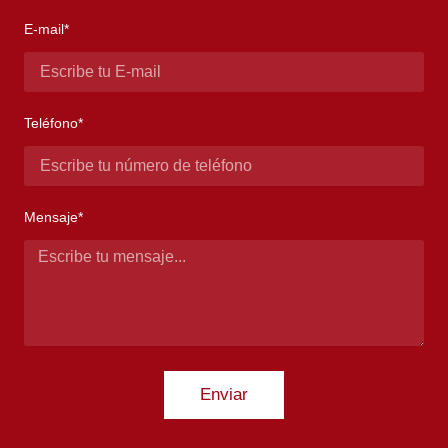
E-mail*
Teléfono*
Mensaje*
Enviar