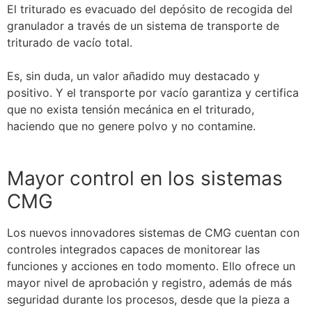
El triturado es evacuado del depósito de recogida del
granulador a través de un sistema de transporte de
triturado de vacío total.
Es, sin duda, un valor añadido muy destacado y
positivo. Y el transporte por vacío garantiza y certifica
que no exista tensión mecánica en el triturado,
haciendo que no genere polvo y no contamine.
Mayor control en los sistemas
CMG
Los nuevos innovadores sistemas de CMG cuentan con
controles integrados capaces de monitorear las
funciones y acciones en todo momento. Ello ofrece un
mayor nivel de aprobación y registro, además de más
seguridad durante los procesos, desde que la pieza a