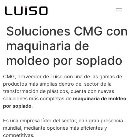
Soluciones CMG con
maquinaria de
moldeo por soplado
CMG, proveedor de Luiso con una de las gamas de
productos más amplias dentro del sector de la
transformación de plásticos, cuenta con nuevas
soluciones más completas de
maquinaria de moldeo
por soplado
.
Es una empresa líder del sector, con gran presencia
mundial, mediante opciones más eficientes y
competitivas.